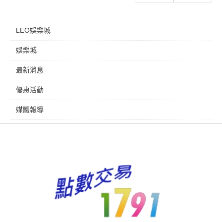
LEO娛樂城
娛樂城
最新消息
優惠活動
媒體報導