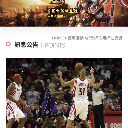
HOME
優惠活動
必發網備用網址資訊
訊息公告