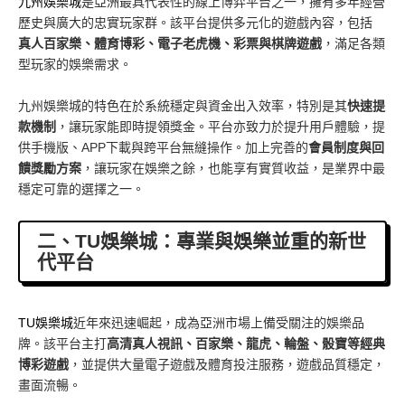
九州娛樂城
是亞洲最具代表性的線上博弈平台之一，擁有多年經營
歷史與廣大的忠實玩家群。該平台提供多元化的遊戲內容，包括
真人百家樂、體育博彩、電子老虎機、彩票與棋牌遊戲
，滿足各類
型玩家的娛樂需求。
九州娛樂城的特色在於系統穩定與資金出入效率，特別是其
快速提
款機制
，讓玩家能即時提領獎金。平台亦致力於提升用戶體驗，提
供手機版、APP下載與跨平台無縫操作。加上完善的
會員制度與回
饋獎勵方案
，讓玩家在娛樂之餘，也能享有實質收益，是業界中最
穩定可靠的選擇之一。
二、TU娛樂城：專業與娛樂並重的新世
代平台
TU娛樂城
近年來迅速崛起，成為亞洲市場上備受關注的娛樂品
牌。該平台主打
高清真人視訊、百家樂、龍虎、輪盤、骰寶等經典
博彩遊戲
，並提供大量電子遊戲及體育投注服務，遊戲品質穩定，
畫面流暢。