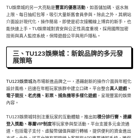
TU娛樂城的另一大亮點是
豐富的優惠活動
，如首儲加碼、返水無
上限、每日抽紅包等，吸引大量新舊會員參與。除此之外，其網站
介面設計現代化，操作簡易，即使是初次接觸線上博弈的新手，也
能快速上手。TU娛樂城對資安與公正性高度重視，採用國際加密
技術與真人監控系統，保障遊戲公平與用戶隱私。
三、TU123娛樂城：新銳品牌的多元發
展策略
TU123娛樂城
為市場新進品牌之一，憑藉創新的操作介面與年輕化
設計風格，迅速在年輕玩家族群中建立口碑。平台整合
真人遊戲、
電子競技、老虎機、彩票、捕魚機等多樣化遊戲
，呈現豐富的娛樂
內容。
TU123娛樂城特別注重玩家的互動體驗，推出如
積分排行賽、連續
登入獎勵、專屬VIP制度
等玩家參與型活動。平台支援多元金流通
道，包括電子支付、虛擬幣儲值與銀行轉帳，提供便利的資金進出