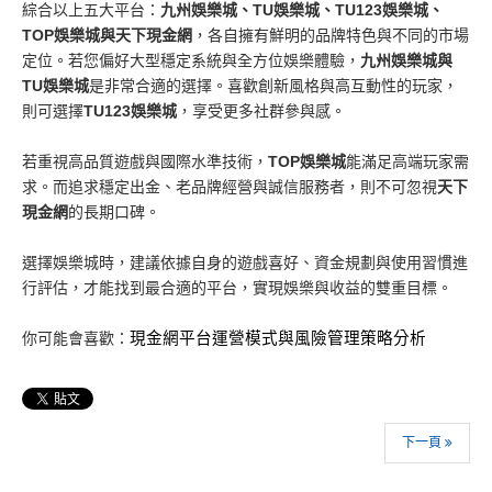
綜合以上五大平台：
九州娛樂城、TU娛樂城、TU123娛樂城、
TOP娛樂城與天下現金網
，各自擁有鮮明的品牌特色與不同的市場
定位。若您偏好大型穩定系統與全方位娛樂體驗，
九州娛樂城與
TU娛樂城
是非常合適的選擇。喜歡創新風格與高互動性的玩家，
則可選擇
TU123娛樂城
，享受更多社群參與感。
若重視高品質遊戲與國際水準技術，
TOP娛樂城
能滿足高端玩家需
求。而追求穩定出金、老品牌經營與誠信服務者，則不可忽視
天下
現金網
的長期口碑。
選擇娛樂城時，建議依據自身的遊戲喜好、資金規劃與使用習慣進
行評估，才能找到最合適的平台，實現娛樂與收益的雙重目標。
你可能會喜歡：
現金網平台運營模式與風險管理策略分析
下一頁